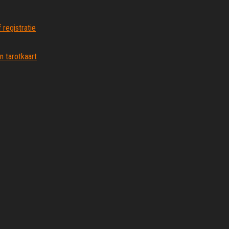
 registratie
n tarotkaart