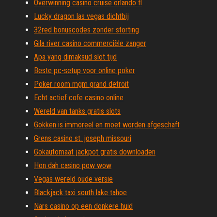
Overwinning casino cruise orlando fl
Lucky dragon las vegas dichtbij
32red bonuscodes zonder storting
Gila river casino commerciële zanger
Apa yang dimaksud slot tijd
Beste pc-setup voor online poker
Poker room mgm grand detroit
Echt actief cofe casino online
Wereld van tanks gratis slots
Gokken is immoreel en moet worden afgeschaft
Grens casino st. joseph missouri
Gokautomaat jackpot gratis downloaden
Hon dah casino pow wow
Vegas wereld oude versie
Blackjack taxi south lake tahoe
Nars casino op een donkere huid