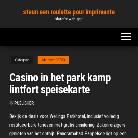
Skip
steun een roulette pour imprimante
to
slotoftc.web.app
the
content
Category
Martorell28753
Casino in het park kamp
lintfort speisekarte
By
PUBLISHER
Bekijk de deals voor Wellings Parkhotel, inclusief volledig
restitueerbare tarieven met gratis annulering. Zakenreizigers
genieten van het ontbijt. Panoramabad Pappelsee ligt op een