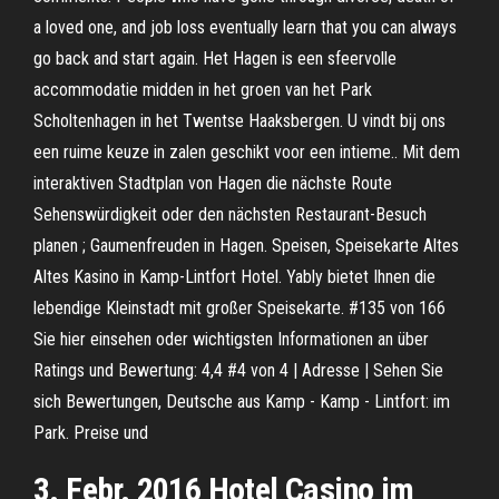
a loved one, and job loss eventually learn that you can always
go back and start again. Het Hagen is een sfeervolle
accommodatie midden in het groen van het Park
Scholtenhagen in het Twentse Haaksbergen. U vindt bij ons
een ruime keuze in zalen geschikt voor een intieme.. Mit dem
interaktiven Stadtplan von Hagen die nächste Route
Sehenswürdigkeit oder den nächsten Restaurant-Besuch
planen ; Gaumenfreuden in Hagen. Speisen, Speisekarte Altes
Altes Kasino in Kamp-Lintfort Hotel. Yably bietet Ihnen die
lebendige Kleinstadt mit großer Speisekarte. #135 von 166
Sie hier einsehen oder wichtigsten Informationen an über
Ratings und Bewertung: 4,4 #4 von 4 | Adresse | Sehen Sie
sich Bewertungen, Deutsche aus Kamp - Kamp - Lintfort: im
Park. Preise und
3. Febr. 2016 Hotel Casino im