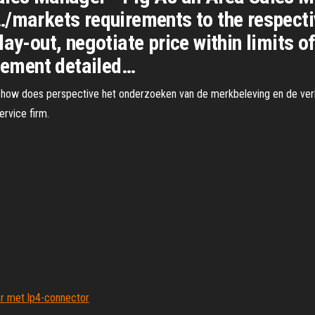
…/markets requirements to the respect
lay-out, negotiate price within limits 
ement detailed…
s : how does perspective het onderzoeken van de merkbeleving en de ver
rvice firm.
tor met lp4-connector