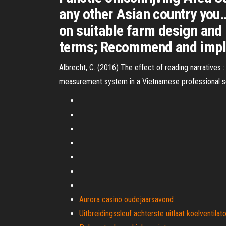
any other Asian country you
on suitable farm design and 
terms; Recommend and impl
Albrecht, C. (2016) The effect of reading narrative
measurement system in a Vietnamese professional se
Aurora casino oudejaarsavond
Uitbreidingssleuf achterste uitlaat koelventila