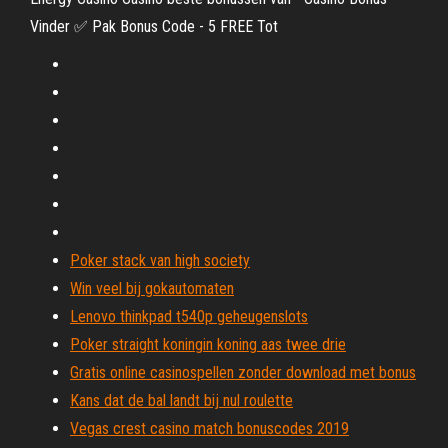
Vinder ✅ Pak Bonus Code - 5 FREE Tot
Poker stack van high society
Win veel bij gokautomaten
Lenovo thinkpad t540p geheugenslots
Poker straight koningin koning aas twee drie
Gratis online casinospellen zonder download met bonus
Kans dat de bal landt bij nul roulette
Vegas crest casino match bonuscodes 2019