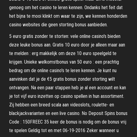
genoeg om het casino te leren kennen. Ondanks het feit dat
het bijna te mooi klinkt om waar te zijn, we kennen honderden
casino websites die geen storting bonus aanbieden.
5 euro gratis zonder te storten: vele online casino's bieden
deze leuke bonus aan. Gratis 10 euro door je alleen maar aan
te melden : erg makkelijk om deze 10 euro speelgeld te
krijgen. Unieke welkomstbonus van 50 euro : een prachtig
bedrag om de online casino's te leren kennen. Je kunt nu
aanvinken dat je de €5 gratis bonus zonder storting wilt
ontvangen. Na een paar stappen heb je al een account en kan
je tot vijf euro inzetten op casino spellen in hun assortiment.
Zij hebben een breed scala aan videoslots, roulette- en
blackjackvarianten en een live casino. No Deposit Spins bonus
Code : 150FREEC 35 keer de bonus is nodig om de bonus vrij
te spelen Geldig tot en met 06-19-2016 Zeker wanneer u