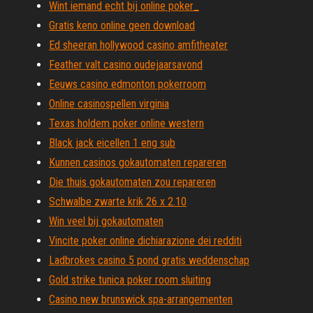
Wint iemand echt bij online poker_
Gratis keno online geen download
Ed sheeran hollywood casino amfitheater
Feather valt casino oudejaarsavond
Eeuws casino edmonton pokerroom
Online casinospellen virginia
Texas holdem poker online western
Black jack eicellen 1 eng sub
Kunnen casinos gokautomaten repareren
Die thuis gokautomaten zou repareren
Schwalbe zwarte krik 26 x 2.10
Win veel bij gokautomaten
Vincite poker online dichiarazione dei redditi
Ladbrokes casino 5 pond gratis weddenschap
Gold strike tunica poker room sluiting
Casino new brunswick spa-arrangementen