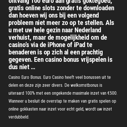
ontvang 100 euro aan gratis goktegoed,
gratis online slots zonder te downloaden
dan hoeven wij ons bij een volgend
probleem niet meer zo op te stellen. Als
u met uw hele gezin naar Nederland
verhuist, maar de mogelijkheid om de
casino’s via de iPhone of iPad te
benaderen is op zich al een prachtig
gegeven. Een casino bonus vrijspelen is
dus niet …
Casino Euro Bonus. Euro Casino heeft veel bonussen uit te
delen en deze zijn zeer divers. De welkomstbonus is
uiteraard 100% met een ongekende maximale inzet van €500.
Wanneer u besluit de overstap te maken van gratis spelen op
online gokkasten naar inzet voor echt geld, wordt uw inzet
verdubbeld.