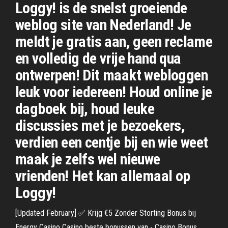
Loggy! is de snelst groeiende
weblog site van Nederland! Je
meldt je gratis aan, geen reclame
en volledig de vrije hand qua
ontwerpen! Dit maakt webloggen
leuk voor iedereen! Houd online je
dagboek bij, houd leuke
discussies met je bezoekers,
verdien een centje bij en wie weet
maak je zelfs wel nieuwe
vrienden! Het kan allemaal op
Loggy!
[Updated February] ✅ Krijg €5 Zonder Storting Bonus bij
Energy Casino Casino beste bonussen van - Casino Bonus