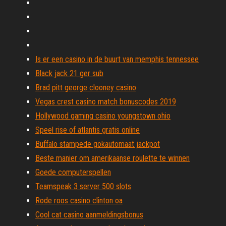
Is er een casino in de buurt van memphis tennessee
Black jack 21 ger sub
Brad pitt george clooney casino
Vegas crest casino match bonuscodes 2019
Hollywood gaming casino youngstown ohio
Speel rise of atlantis gratis online
Buffalo stampede gokautomaat jackpot
Beste manier om amerikaanse roulette te winnen
Goede computerspellen
Teamspeak 3 server 500 slots
Rode roos casino clinton oa
Cool cat casino aanmeldingsbonus