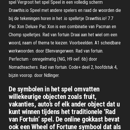
spel Vergroot het spel Speel in een volledig scherm
Drawthis.io Speel met andere spelers en raad de woorden die
bij de tekeningen horen in het .io spelletje Drawthis.io! 7.7
Pac Xon Deluxe Pac Xon is een combinatie van Pacman en
Chomp spelletjes. Rad van fortuin Draai aan het wiel om een
woord, naam of thema te kiezen. Voorbeelden. A1 scheidbare
werkwoorden. door Ellenvangerwen. Rad van fortuin.
Perfectum - onregelmatig (NiG, H9 oef. 6b) door
Nomadteachers. Rad van fortuin. Code+ deel 2, hoofdstuk 4,
bijzin voorop. door Ndlinger.
De symbolen in het spel omvatten
willekeurige objecten zoals fruit,
vakanties, auto’s of elk ander object dat u
kunt winnen tijdens het traditionele ‘Rad
van Fortuin’ spel. De online gokkast bevat
ook een Wheel of Fortune symbool dat als