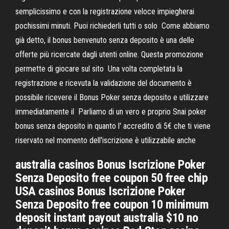
semplicissimo e con la registrazione veloce impiegherai
pochissimi minuti. Puoi richiederli tutti o solo Come abbiamo
già detto, il bonus benvenuto senza deposito è una delle
offerte più ricercate dagli utenti online. Questa promozione
permette di giocare sul sito Una volta completata la
registrazione e ricevuta la validazione del documento è
possibile ricevere il Bonus Poker senza deposito e utilizzare
immediatamente il Parliamo di un vero e proprio Snai poker
bonus senza deposito in quanto l' accredito di 5€ che ti viene
riservato nel momento dell'iscrizione è utilizzabile anche
australia casinos Bonus Iscrizione Poker
Senza Deposito free coupon 50 free chip
USA casinos Bonus Iscrizione Poker
Senza Deposito free coupon 10 minimum
deposit instant payout australia $10 no