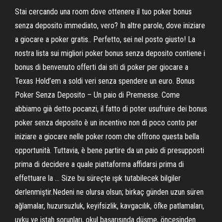
Stai cercando una room dove ottenere il tuo poker bonus
senza deposito immediato, vero? In altre parole, dove iniziare
a giocare a poker gratis.. Perfetto, sei nel posto giusto! La
nostra lista sui migliori poker bonus senza deposito contiene i
bonus di benvenuto offerti dai siti di poker per giocare a
Texas Hold’em a soldi veri senza spendere un euro. Bonus
Poker Senza Deposito – Un paio di Premesse. Come
abbiamo già detto pocanzi, il fatto di poter usufruire dei bonus
poker senza deposito è un incentivo non di poco conto per
iniziare a giocare nelle poker room che offrono questa bella
opportunità. Tuttavia, è bene partire da un paio di presupposti
prima di decidere a quale piattaforma affidarsi prima di
effettuare la … Size bu süreçte ışık tutabilecek bilgiler
derlenmiştir.Nedeni ne olursa olsun; birkaç günden uzun süren
ağlamalar, huzursuzluk, keyifsizlik, kavgacılık, öfke patlamaları,
uyku ve iştah sorunları, okul başarısında düşme, öncesinden