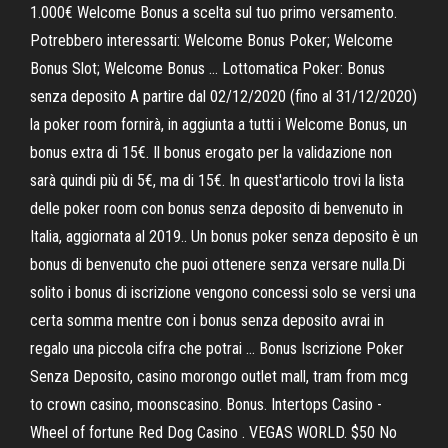
1.000€ Welcome Bonus a scelta sul tuo primo versamento.
Potrebbero interessarti: Welcome Bonus Poker; Welcome
Bonus Slot; Welcome Bonus … Lottomatica Poker: Bonus
senza deposito A partire dal 02/12/2020 (fino al 31/12/2020)
la poker room fornirà, in aggiunta a tutti i Welcome Bonus, un
bonus extra di 15€. Il bonus erogato per la validazione non
sarà quindi più di 5€, ma di 15€. In quest'articolo trovi la lista
delle poker room con bonus senza deposito di benvenuto in
Italia, aggiornata al 2019.. Un bonus poker senza deposito è un
bonus di benvenuto che puoi ottenere senza versare nulla.Di
solito i bonus di iscrizione vengono concessi solo se versi una
certa somma mentre con i bonus senza deposito avrai in
regalo una piccola cifra che potrai … Bonus Iscrizione Poker
Senza Deposito, casino morongo outlet mall, tram from mcg
to crown casino, moonscasino. Bonus. Intertops Casino -
Wheel of fortune Red Dog Casino . VEGAS WORLD. $50 No